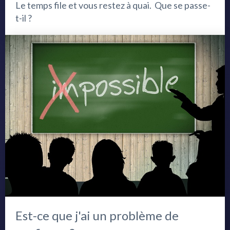
Le temps file et vous restez à quai. Que se passe-
t-il ?
Est-ce que j'ai un problème de