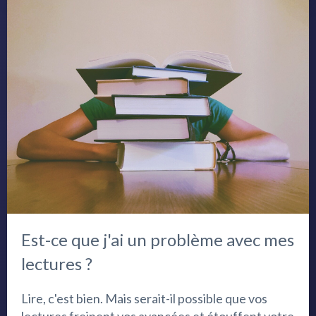
Est-ce que j'ai un problème avec mes
lectures ?
Lire, c'est bien. Mais serait-il possible que vos