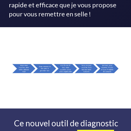
rapide et efficace que je vous propose
pour vous remettre en selle !
Ce nouvel outil de diagnostic