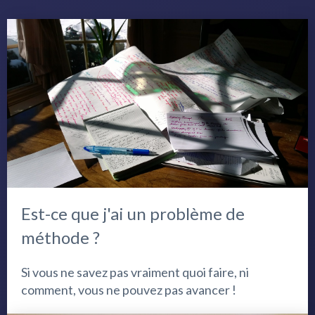
Est-ce que j'ai un problème de
méthode ?
Si vous ne savez pas vraiment quoi faire, ni
comment, vous ne pouvez pas avancer !