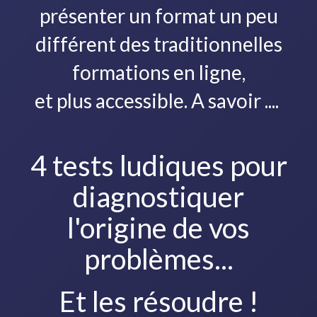
présenter un format un peu
différent des traditionnelles
formations en ligne,
et plus accessible. A savoir ....
4 tests ludiques pour
diagnostiquer
l'origine de vos
problèmes...
Et les résoudre !