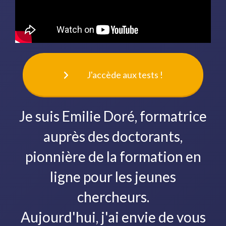
J'accède aux tests !
Je suis
Emilie Doré
, formatrice
auprès des doctorants,
pionnière de la formation en
ligne pour les jeunes
chercheurs.
Aujourd'hui, j'ai envie de vous